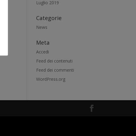
Luglio 2019
Categorie
News
Meta
Accedi
Feed dei contenuti
Feed dei commenti
WordPress.org