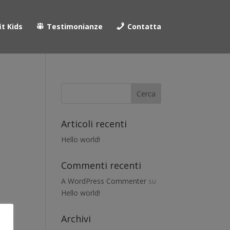
it Kids
Testimonianze
Contatta
Articoli recenti
Hello world!
Commenti recenti
A WordPress Commenter
su
Hello world!
Archivi