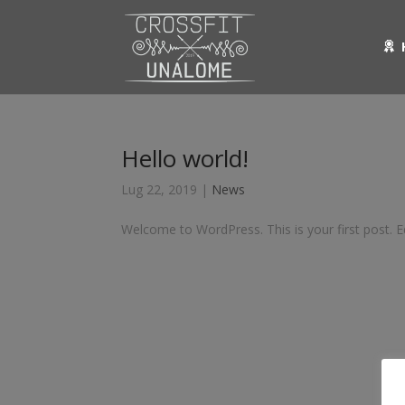
Hello world!
Lug 22, 2019
|
News
Welcome to WordPress. This is your first post. Edi