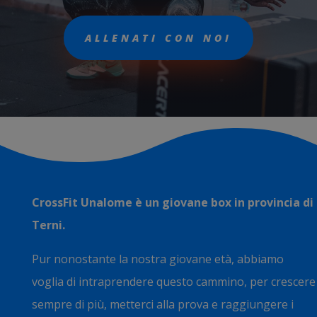
ALLENATI CON NOI
CrossFit Unalome è un giovane box in provincia di
Terni.
Pur nonostante la nostra giovane età, abbiamo
voglia di intraprendere questo cammino, per crescere
sempre di più, metterci alla prova e raggiungere i