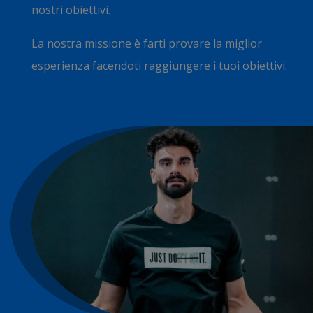
nostri obiettivi.
La nostra missione è farti provare la miglior
esperienza facendoti raggiungere i tuoi obiettivi.