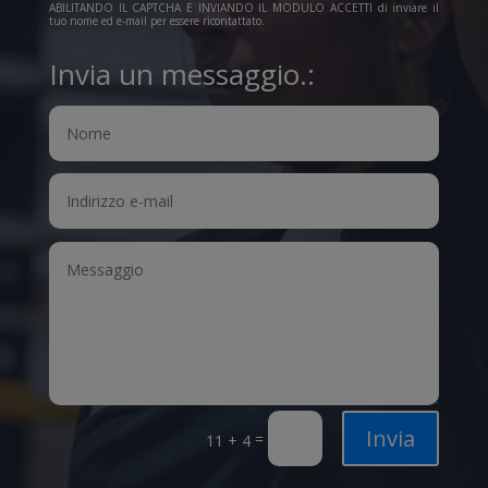
ABILITANDO IL CAPTCHA E INVIANDO IL MODULO ACCETTI di inviare il
tuo nome ed e-mail per essere ricontattato.
Invia un messaggio.:
Invia
=
11 + 4